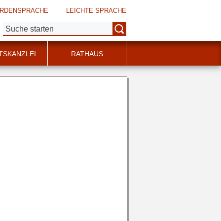
RDENSPRACHE
LEICHTE SPRACHE
Suche:
TSKANZLEI
RATHAUS