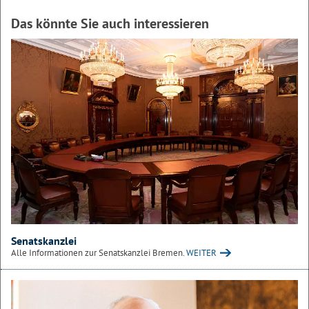
Das könnte Sie auch interessieren
Senatskanzlei
Alle Informationen zur Senatskanzlei Bremen.
WEITER