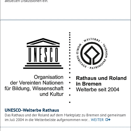
aktuellen Diskussionen ein.
UNESCO-Welterbe Rathaus
Das Rathaus und der Roland auf dem Marktplatz zu Bremen sind gemeinsam
im Juli 2004 in die Welterbeliste aufgenommen wor...
WEITER