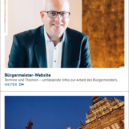
Bürgermeister-Website
Termine und Themen – umfassende Infos zur Arbeit des Bürgermeisters.
WEITER