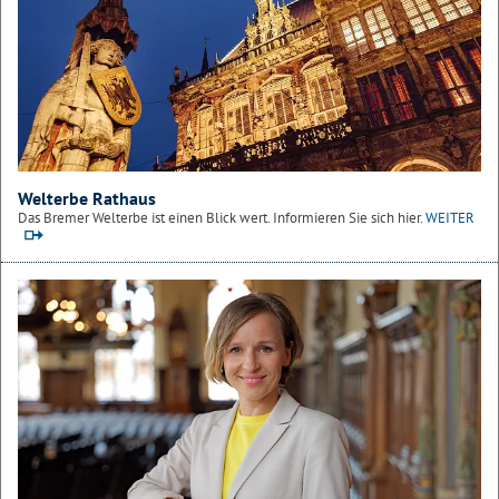
Welterbe Rathaus
Das Bremer Welterbe ist einen Blick wert. Informieren Sie sich hier.
WEITER