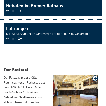
Heiraten im Bremer Rathaus
WEITER
Führungen
Die Rathausführungen werden von Bremen Tourismus angeboten.
WEITER
Der Festsaal
Der Festsaal ist der größte
Raum des Neuen Rathauses, das
von 1909 bis 1913 nach Plänen
des Münchner Architekten
Gabriel von Seidl entstand und
sich sich harmonsich an das