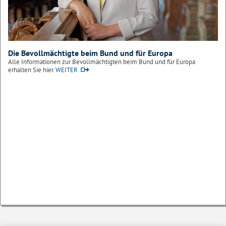
Die Bevollmächtigte beim Bund und für Europa
Alle Informationen zur Bevollmächtigten beim Bund und für Europa
erhalten Sie hier.
WEITER