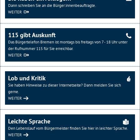
Dann schreiben Sie an die Bürger:innenbeauftragte.
WEITER
115 gibt Auskunft
Das Bürgertelefon Bremen ist montags bis freitags von 7 - 18 Uhr unter
der Rufnummer 115 für Sie erreichbar.
WEITER
Lob und Kritik
Sie haben Hinweise zu dieser Internetseite? Dann melden Sie sich
gerne.
WEITER
Leichte Sprache
Den Lebenslauf vom Bürgermeister finden Sie hier in leichter Sprache.
WEITER