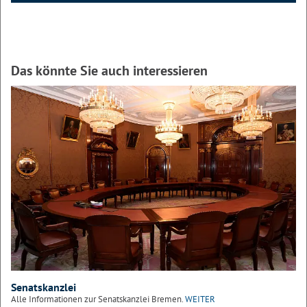
Das könnte Sie auch interessieren
Senatskanzlei
Alle Informationen zur Senatskanzlei Bremen.
WEITER