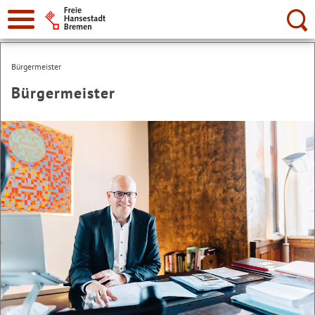
Suche:
Bürgermeister
Bürgermeister