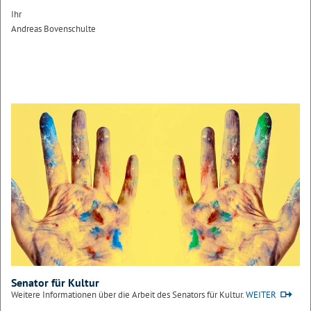
Ihr
Andreas Bovenschulte
Senator für Kultur
Weitere Informationen über die Arbeit des Senators für Kultur.
WEITER