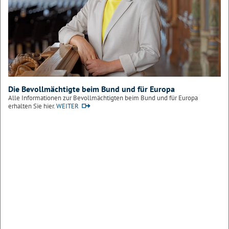
Die Bevollmächtigte beim Bund und für Europa
Alle Informationen zur Bevollmächtigten beim Bund und für Europa
erhalten Sie hier.
WEITER