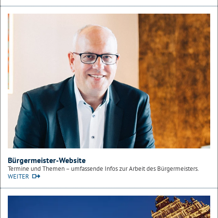
Bürgermeister-Website
Termine und Themen – umfassende Infos zur Arbeit des Bürgermeisters.
WEITER