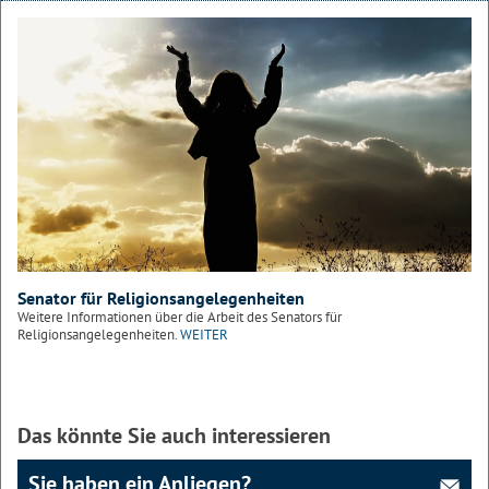
Senator für Religionsangelegenheiten
Weitere Informationen über die Arbeit des Senators für
Religionsangelegenheiten.
WEITER
Das könnte Sie auch interessieren
Sie haben ein Anliegen?