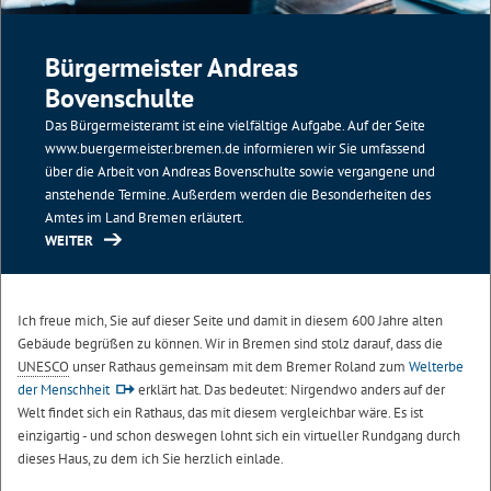
Bürgermeister Andreas
Bovenschulte
Das Bürgermeisteramt ist eine vielfältige Aufgabe. Auf der Seite
www.buergermeister.bremen.de informieren wir Sie umfassend
über die Arbeit von Andreas Bovenschulte sowie vergangene und
anstehende Termine. Außerdem werden die Besonderheiten des
Amtes im Land Bremen erläutert.
WEITER
Ich freue mich, Sie auf dieser Seite und damit in diesem 600 Jahre alten
Gebäude begrüßen zu können. Wir in Bremen sind stolz darauf, dass die
UNESCO
unser Rathaus gemeinsam mit dem Bremer Roland zum
Welterbe
der Menschheit
erklärt hat. Das bedeutet: Nirgendwo anders auf der
Welt findet sich ein Rathaus, das mit diesem vergleichbar wäre. Es ist
einzigartig - und schon deswegen lohnt sich ein virtueller Rundgang durch
dieses Haus, zu dem ich Sie herzlich einlade.