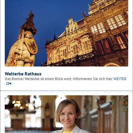
Welterbe Rathaus
Das Bremer Welterbe ist einen Blick wert. Informieren Sie sich hier.
WEITER