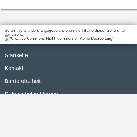
Sofern nicht anders angegeben, stehen die Inhalte dieser Seite unter
der Lizenz
Startseite
Kontakt
Barrierefreiheit
Datenschutzerklärung
Impressum
Inhaltsübersicht
Privacy Policy