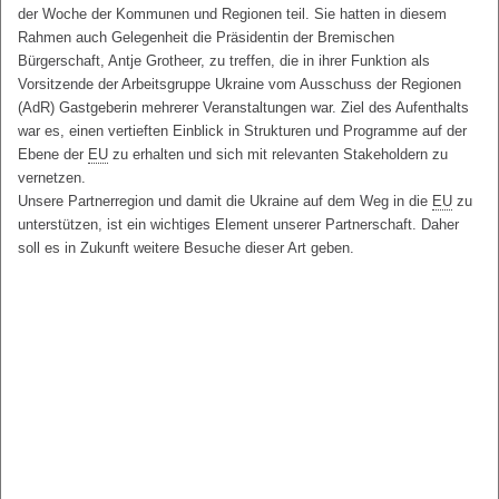
der Woche der Kommunen und Regionen teil. Sie hatten in diesem
Rahmen auch Gelegenheit die Präsidentin der Bremischen
Bürgerschaft, Antje Grotheer, zu treffen, die in ihrer Funktion als
Vorsitzende der Arbeitsgruppe Ukraine vom Ausschuss der Regionen
(AdR) Gastgeberin mehrerer Veranstaltungen war. Ziel des Aufenthalts
war es, einen vertieften Einblick in Strukturen und Programme auf der
Ebene der
EU
zu erhalten und sich mit relevanten Stakeholdern zu
vernetzen.
Unsere Partnerregion und damit die Ukraine auf dem Weg in die
EU
zu
unterstützen, ist ein wichtiges Element unserer Partnerschaft. Daher
soll es in Zukunft weitere Besuche dieser Art geben.