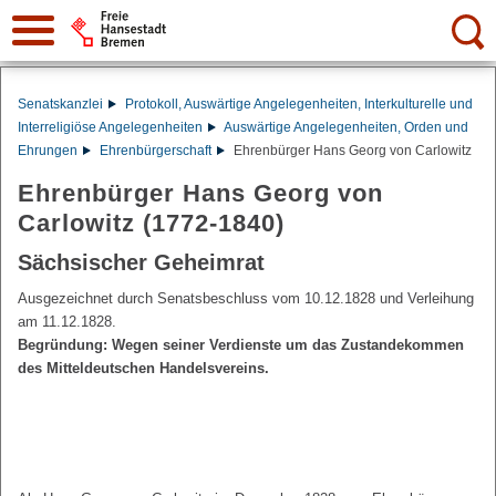
Suche:
Senatskanzlei
Protokoll, Auswärtige Angelegenheiten, Interkulturelle und
Interreligiöse Angelegenheiten
Auswärtige Angelegenheiten, Orden und
Ehrungen
Ehrenbürgerschaft
Ehrenbürger Hans Georg von Carlowitz
Ehrenbürger Hans Georg von
Carlowitz (1772-1840)
Sächsischer Geheimrat
Ausgezeichnet durch Senatsbeschluss vom 10.12.1828 und Verleihung
am 11.12.1828.
Begründung: Wegen seiner Verdienste um das Zustandekommen
des Mitteldeutschen Handelsvereins.