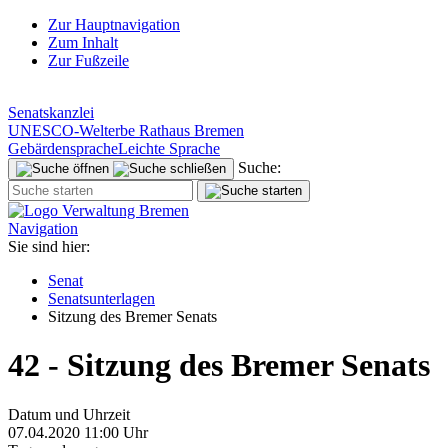
Zur Hauptnavigation
Zum Inhalt
Zur Fußzeile
Senatskanzlei
UNESCO-Welterbe Rathaus Bremen
Gebärdensprache
Leichte Sprache
Suche:
Navigation
Sie sind hier:
Senat
Senatsunterlagen
Sitzung des Bremer Senats
42 - Sitzung des Bremer Senats
Datum und Uhrzeit
07.04.2020 11:00 Uhr