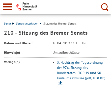
Suche:
Senat
Senatsunterlagen
Sitzung des Bremer Senats
210 - Sitzung des Bremer Senats
Datum und Uhrzeit
10.04.2019 11:15 Uhr
Hinweis(e)
Umlaufbeschlüsse
Vorlage(n)
3. Nachtrag der Tagesordnung
der 976. Sitzung des
Bundesrates - TOP 49 und 50
Umlaufbeschlüsse
(pdf, 10.8 KB)