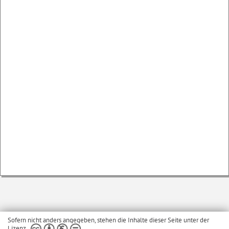
Sofern nicht anders angegeben, stehen die Inhalte dieser Seite unter der
Lizenz