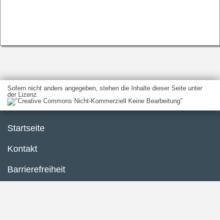
Sofern nicht anders angegeben, stehen die Inhalte dieser Seite unter
der Lizenz
Startseite
Kontakt
Barrierefreiheit
Datenschutzerklärung
Impressum