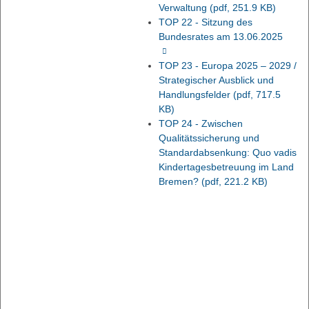
Verwaltung
(pdf, 251.9 KB)
TOP 22 - Sitzung des
Bundesrates am 13.06.2025
TOP 23 - Europa 2025 – 2029 /
Strategischer Ausblick und
Handlungsfelder
(pdf, 717.5
KB)
TOP 24 - Zwischen
Qualitätssicherung und
Standardabsenkung: Quo vadis
Kindertagesbetreuung im Land
Bremen?
(pdf, 221.2 KB)