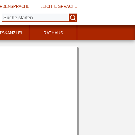
RDENSPRACHE
LEICHTE SPRACHE
Suche:
TSKANZLEI
RATHAUS