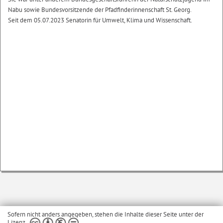
Nabu sowie Bundesvorsitzende der Pfadfinderinnenschaft St. Georg.
Seit dem 05.07.2023 Senatorin für Umwelt, Klima und Wissenschaft.
Sofern nicht anders angegeben, stehen die Inhalte dieser Seite unter der
Lizenz