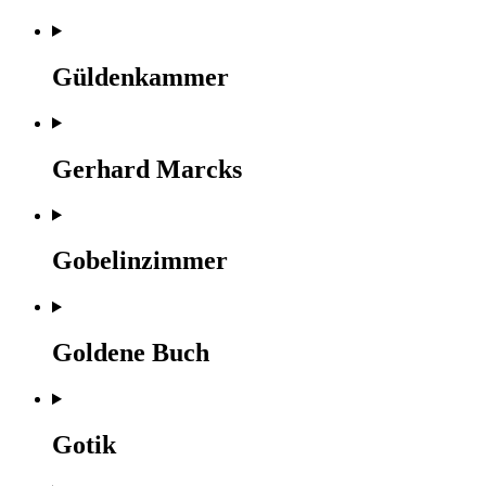
Güldenkammer
Gerhard Marcks
Gobelinzimmer
Goldene Buch
Gotik