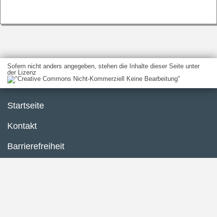
Sofern nicht anders angegeben, stehen die Inhalte dieser Seite unter
der Lizenz
Startseite
Kontakt
Barrierefreiheit
Datenschutzerklärung
Impressum
Inhaltsübersicht