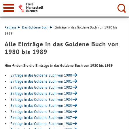
Suche:
Rathaus
Das Goldene Buch
Einträge in das Goldene Buch von 1980 bis
1989
Alle Einträge in das Goldene Buch von
1980 bis 1989
Hier finden Sie die Einträge in das Goldene Buch von 1980 bis 1989
Einträge in das Goldene Buch von 1980
Einträge in das Goldene Buch von 1981
Einträge in das Goldene Buch von 1982
Einträge in das Goldene Buch von 1983
Einträge in das Goldene Buch von 1984
Einträge in das Goldene Buch von 1985
Einträge in das Goldene Buch von 1986
Einträge in das Goldene Buch von 1987
Einträge in das Goldene Buch von 1988