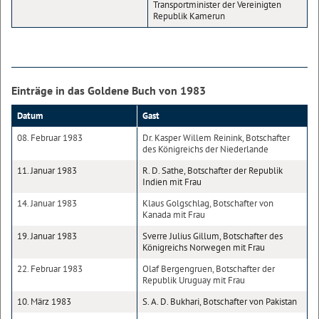
Transportminister der Vereinigten
Republik Kamerun
Einträge in das Goldene Buch von 1983
Datum
Gast
08. Februar 1983
Dr. Kasper Willem Reinink, Botschafter
des Königreichs der Niederlande
11. Januar 1983
R. D. Sathe, Botschafter der Republik
Indien mit Frau
14. Januar 1983
Klaus Golgschlag, Botschafter von
Kanada mit Frau
19. Januar 1983
Sverre Julius Gillum, Botschafter des
Königreichs Norwegen mit Frau
22. Februar 1983
Olaf Bergengruen, Botschafter der
Republik Uruguay mit Frau
10. März 1983
S. A. D. Bukhari, Botschafter von Pakistan