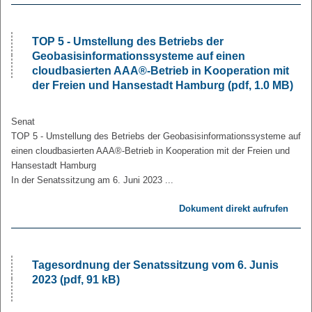
TOP 5 - Umstellung des Betriebs der
Geobasisinformationssysteme
auf einen
cloudbasierten AAA®-Betrieb in Kooperation mit
der Freien und Hansestadt Hamburg (pdf, 1.0 MB)
Senat
TOP 5 - Umstellung des Betriebs der
Geobasisinformationssysteme
auf
einen cloudbasierten AAA®-Betrieb in Kooperation mit der Freien und
Hansestadt Hamburg
In der Senatssitzung am 6. Juni 2023 ...
Dokument direkt aufrufen
Tagesordnung der Senatssitzung vom 6. Junis
2023 (pdf, 91 kB)