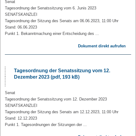
Senat
Tagesordnung der Senatssitzung vom 6. Junis 2023
SENATSKANZLEI
Tagesordnung der Sitzung des Senats am 06.06.2023, 11:00 Uhr
Stand: 06.06.2023
Punkt 1. Bekanntmachung einer Entscheidung des ...
Dokument direkt aufrufen
Tagesordnung der Senatssitzung vom 12.
Dezember 2023 (pdf, 193 kB)
Senat
Tagesordnung der Senatssitzung vom 12. Dezember 2023
SENATSKANZLEI
Tagesordnung der Sitzung des Senats am 12.12.2023, 11:00 Uhr
Stand: 12.12.2023
Punkt 1. Tagesordnungen der Sitzungen der ...